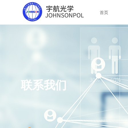
首页
联系我们