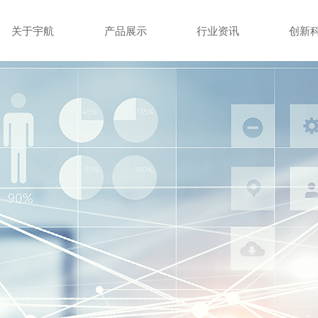
关于宇航
产品展示
行业资讯
创新