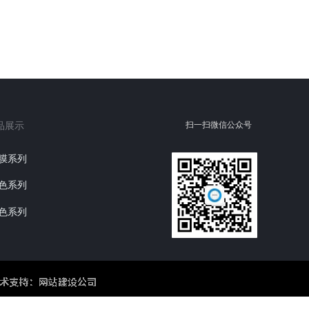
扫一扫微信公众号
品展示
膜系列
色系列
色系列