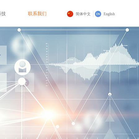
科技
联系我们
简体中文
English